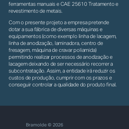
ferramentas manuais e CAE 25610 Tratamento e
revestimento de metais.
Com o presente projeto a empresa pretende
dotar a sua fábrica de diversas máquinas e
equipamentos (como exemplo linha de lacagem,
linha de anodização, laminadora, centro de
fresagem, máquina de cravar poliamida)
permitindo realizar processos de anodização e
lacagem deixando de ser necessário recorrer a
subcontratação. Assim, a entidade irá reduzir os
custos de produção, cumprir com os prazos e
conseguir controlar a qualidade do produto final.
Bramolde © 2026