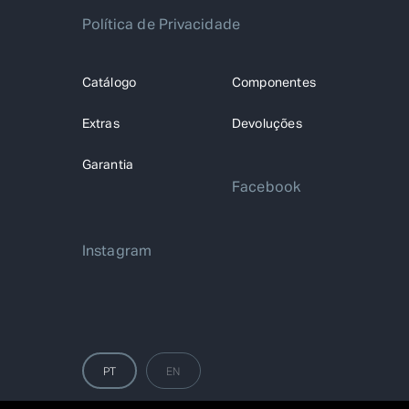
Política de Privacidade
Catálogo
Componentes
Extras
Devoluções
Garantia
Facebook
Instagram
PT
EN